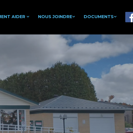
ENT AIDER
NOUS JOINDRE
DOCUMENTS