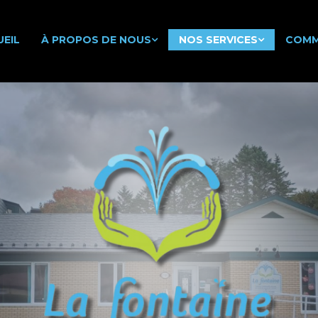
EIL
À PROPOS DE NOUS
NOS SERVICES
COMM