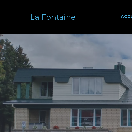
La Fontaine
ACCU