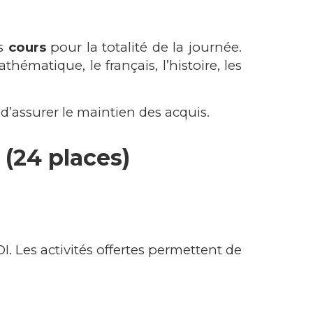
es
cours
pour la totalité de la journée.
athématique, le français, l’histoire, les
d’assurer le maintien des acquis.
 (24 places)
I. Les activités offertes permettent de