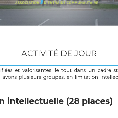
ACTIVITÉ DE JOUR
ifiées et valorisantes, le tout dans un cadre st
 avons plusieurs groupes, en limitation intelle
n intellectuelle (28 places)